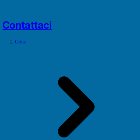
Contattaci
Casa