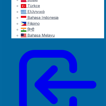
Türkçe
Ελληνικά
Bahasa Indonesia
Filipino
हिन्दी
Bahasa Melayu