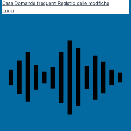
Casa
Domande frequenti
Registro delle modifiche
Login